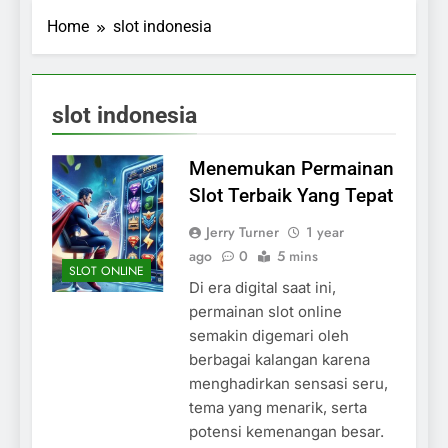
Home
slot indonesia
slot indonesia
Menemukan Permainan
Slot Terbaik Yang Tepat
Jerry Turner
1 year
ago
0
5 mins
SLOT ONLINE
Di era digital saat ini,
permainan slot online
semakin digemari oleh
berbagai kalangan karena
menghadirkan sensasi seru,
tema yang menarik, serta
potensi kemenangan besar.