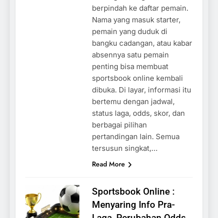
berpindah ke daftar pemain.
Nama yang masuk starter,
pemain yang duduk di
bangku cadangan, atau kabar
absennya satu pemain
penting bisa membuat
sportsbook online kembali
dibuka. Di layar, informasi itu
bertemu dengan jadwal,
status laga, odds, skor, dan
berbagai pilihan
pertandingan lain. Semua
tersusun singkat,…
Read More
Sportsbook Online :
Menyaring Info Pra-
Laga, Perubahan Odds,