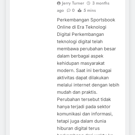
Jerry Turner
3 months
ago
0
5 mins
Perkembangan Sportsbook
Online di Era Teknologi
Digital Perkembangan
teknologi digital telah
membawa perubahan besar
dalam berbagai aspek
kehidupan masyarakat
modern. Saat ini berbagai
aktivitas dapat dilakukan
melalui internet dengan lebih
mudah dan praktis.
Perubahan tersebut tidak
hanya terjadi pada sektor
komunikasi dan informasi,
tetapi juga dalam dunia
hiburan digital terus