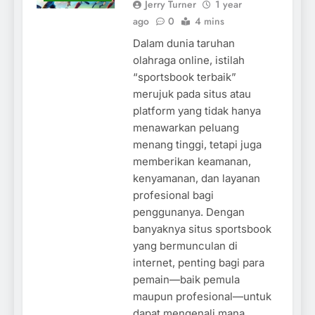
Jerry Turner
1 year
ago
0
4 mins
Dalam dunia taruhan
olahraga online, istilah
“sportsbook terbaik”
merujuk pada situs atau
platform yang tidak hanya
menawarkan peluang
menang tinggi, tetapi juga
memberikan keamanan,
kenyamanan, dan layanan
profesional bagi
penggunanya. Dengan
banyaknya situs sportsbook
yang bermunculan di
internet, penting bagi para
pemain—baik pemula
maupun profesional—untuk
dapat mengenali mana