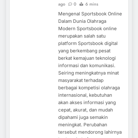
ago
0
6 mins
Mengenal Sportsbook Online
Dalam Dunia Olahraga
Modern Sportsbook online
merupakan salah satu
platform Sportsbook digital
yang berkembang pesat
berkat kemajuan teknologi
informasi dan komunikasi.
Seiring meningkatnya minat
masyarakat terhadap
berbagai kompetisi olahraga
internasional, kebutuhan
akan akses informasi yang
cepat, akurat, dan mudah
dipahami juga semakin
meningkat. Perubahan
tersebut mendorong lahirnya