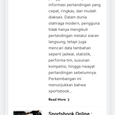
informasi pertandingan yang
cepat, ringkas, dan mudah
diakses. Dalam dunia
olahraga modern, pengguna
tidak hanya mengikuti
pertandingan melalui siaran
langsung, tetapi juga
mencari data tambahan
seperti jadwal, statistik,
performa tim, susunan
kompetisi, hingga riwayat
pertandingan sebelumnya.
Perkembangan ini
menunjukkan bahwa
sportsbook…
Read More
Sportsbook Online :