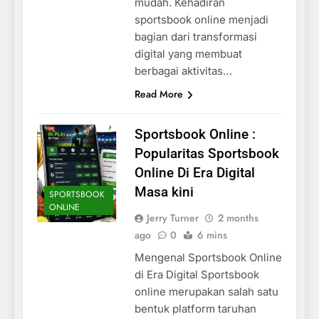
mudah. Kehadiran
sportsbook online menjadi
bagian dari transformasi
digital yang membuat
berbagai aktivitas…
Read More
Sportsbook Online :
Popularitas Sportsbook
Online Di Era Digital
Masa kini
SPORTSBOOK
ONLINE
Jerry Turner
2 months
ago
0
6 mins
Mengenal Sportsbook Online
di Era Digital Sportsbook
online merupakan salah satu
bentuk platform taruhan