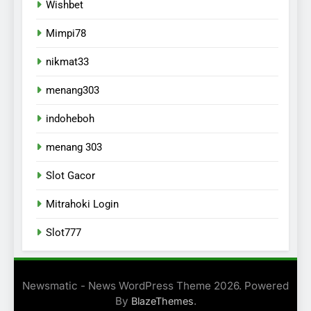
Wishbet
Mimpi78
nikmat33
menang303
indoheboh
menang 303
Slot Gacor
Mitrahoki Login
Slot777
Newsmatic - News WordPress Theme 2026. Powered
By
.
BlazeThemes