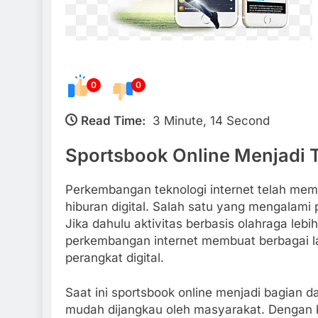
0
0
Read Time:
3 Minute, 14 Second
Sportsbook Online Menjadi 
Perkembangan teknologi internet telah me
hiburan digital. Salah satu yang mengalami
Jika dahulu aktivitas berbasis olahraga lebi
perkembangan internet membuat berbagai lay
perangkat digital.
Saat ini sportsbook online menjadi bagian 
mudah dijangkau oleh masyarakat. Dengan 