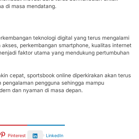
na di masa mendatang.
erkembangan teknologi digital yang terus mengalami
akses, perkembangan smartphone, kualitas internet
i menjadi faktor utama yang mendukung pertumbuhan
n cepat, sportsbook online diperkirakan akan terus
dan pengalaman pengguna sehingga mampu
odern dan nyaman di masa depan.
Pinterest
LinkedIn