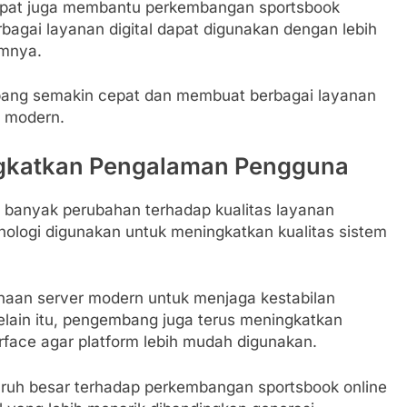
n cepat juga membantu perkembangan sportsbook
erbagai layanan digital dapat digunakan dengan lebih
umnya.
mbang semakin cepat dan membuat berbagai layanan
t modern.
gkatkan Pengalaman Pengguna
 banyak perubahan terhadap kualitas layanan
nologi digunakan untuk meningkatkan kualitas sistem
unaan server modern untuk menjaga kestabilan
Selain itu, pengembang juga terus meningkatkan
rface agar platform lebih mudah digunakan.
garuh besar terhadap perkembangan sportsbook online