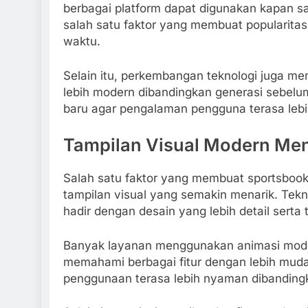
berbagai platform dapat digunakan kapan s
salah satu faktor yang membuat popularitas
waktu.
Selain itu, perkembangan teknologi juga me
lebih modern dibandingkan generasi sebel
baru agar pengalaman pengguna terasa lebih
Tampilan Visual Modern Men
Salah satu faktor yang membuat sportsbook
tampilan visual yang semakin menarik. Tek
hadir dengan desain yang lebih detail serta 
Banyak layanan menggunakan animasi mode
memahami berbagai fitur dengan lebih mu
penggunaan terasa lebih nyaman dibanding