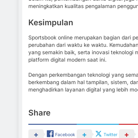
meningkatkan kualitas pengalaman penggu
Kesimpulan
Sportsbook online merupakan bagian dari p
perubahan dari waktu ke waktu. Kemudahan 
yang semakin baik, serta inovasi teknolog
platform digital modern saat ini.
Dengan perkembangan teknologi yang semaki
berkembang dalam hal tampilan, sistem, 
menghadirkan layanan digital yang lebih m
Share
Facebook
Twitter