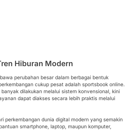
Tren Hiburan Modern
mbawa perubahan besar dalam berbagai bentuk
 perkembangan cukup pesat adalah sportsbook online.
h banyak dilakukan melalui sistem konvensional, kini
anan dapat diakses secara lebih praktis melalui
dari perkembangan dunia digital modern yang semakin
bantuan smartphone, laptop, maupun komputer,