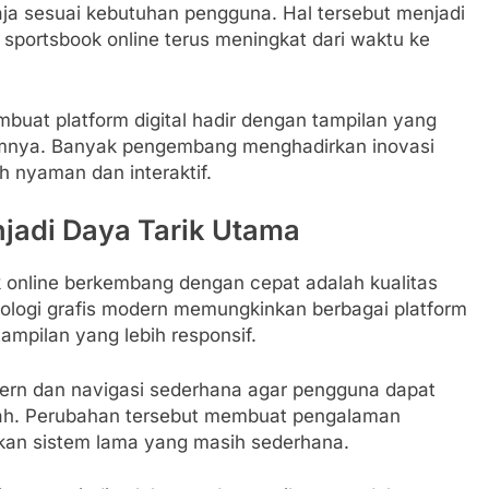
aja sesuai kebutuhan pengguna. Hal tersebut menjadi
 sportsbook online terus meningkat dari waktu ke
mbuat platform digital hadir dengan tampilan yang
umnya. Banyak pengembang menghadirkan inovasi
 nyaman dan interaktif.
jadi Daya Tarik Utama
 online berkembang dengan cepat adalah kualitas
nologi grafis modern memungkinkan berbagai platform
tampilan yang lebih responsif.
rn dan navigasi sederhana agar pengguna dapat
dah. Perubahan tersebut membuat pengalaman
kan sistem lama yang masih sederhana.