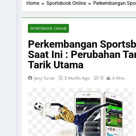
Home
Sportsbook Online
Perkembangan Sport
SPORTSBOOK ONLINE
Perkembangan Sportsboo
Saat Ini : Perubahan T
Tarik Utama
0
Jerry Turner
2 Months Ago
6 Mins