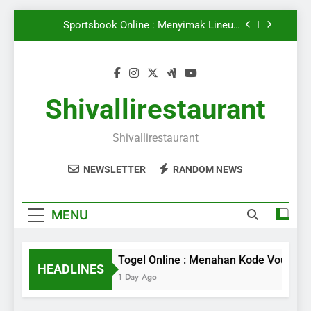
Dinding, Dan Jeda Saat Nomor Terlalu
Skip
Banyak Dicari
Sportsbook Online : Menyimak Lineup,
to
Jadwal Tunda, Dan Keputusan Saat Angka
Terasa Terlalu Ramai
content
Sportsbook Online : Menyaring Info Pra-
Laga, Perubahan Odds, Dan Batas Saat
Mengikuti Pertandingan
Casino Online : Membaca Lobi Permainan
Virtual Dan Kebiasaan Pengguna Di Ruang
Shivallirestaurant
Digital
Togel Online : Menahan Kode Voucher, Jam
Dinding, Dan Jeda Saat Nomor Terlalu
Shivallirestaurant
Banyak Dicari
Sportsbook Online : Menyimak Lineup,
Jadwal Tunda, Dan Keputusan Saat Angka
NEWSLETTER
Terasa Terlalu Ramai
RANDOM NEWS
Sportsbook Online : Menyaring Info Pra-
Laga, Perubahan Odds, Dan Batas Saat
Mengikuti Pertandingan
Casino Online : Membaca Lobi Permainan
MENU
Virtual Dan Kebiasaan Pengguna Di Ruang
Digital
Togel Online : Menahan Kode Voucher, J
HEADLINES
1 Day Ago