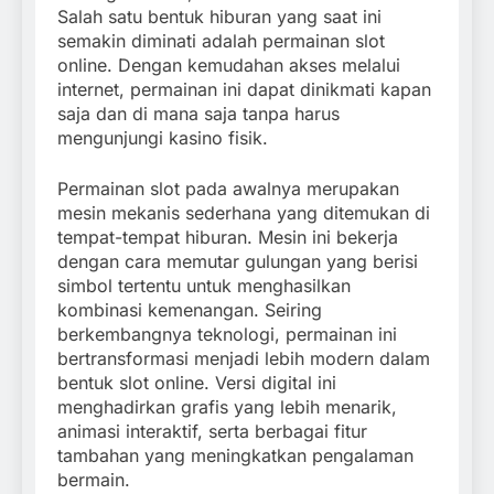
Salah satu bentuk hiburan yang saat ini
semakin diminati adalah permainan slot
online. Dengan kemudahan akses melalui
internet, permainan ini dapat dinikmati kapan
saja dan di mana saja tanpa harus
mengunjungi kasino fisik.
Permainan slot pada awalnya merupakan
mesin mekanis sederhana yang ditemukan di
tempat-tempat hiburan. Mesin ini bekerja
dengan cara memutar gulungan yang berisi
simbol tertentu untuk menghasilkan
kombinasi kemenangan. Seiring
berkembangnya teknologi, permainan ini
bertransformasi menjadi lebih modern dalam
bentuk slot online. Versi digital ini
menghadirkan grafis yang lebih menarik,
animasi interaktif, serta berbagai fitur
tambahan yang meningkatkan pengalaman
bermain.