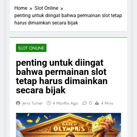
Home
Slot Online
penting untuk diingat bahwa permainan slot tetap
harus dimainkan secara bijak
SLOT ONLINE
penting untuk diingat
bahwa permainan slot
tetap harus dimainkan
secara bijak
0
Jerry Turner
4 Months Ago
4 Mins