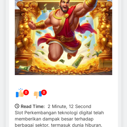
0
0
Read Time:
2 Minute, 12 Second
Slot Perkembangan teknologi digital telah
memberikan dampak besar terhadap
berbagai sektor, termasuk dunia hiburan.