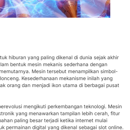
uk hiburan yang paling dikenal di dunia sejak akhir
dalam bentuk mesin mekanis sederhana dengan
k memutarnya. Mesin tersebut menampilkan simbol-
an lonceng. Kesederhanaan mekanisme inilah yang
ak orang dan menjadi ikon utama di berbagai pusat
berevolusi mengikuti perkembangan teknologi. Mesin
tronik yang menawarkan tampilan lebih cerah, fitur
han paling besar terjadi ketika internet mulai
 permainan digital yang dikenal sebagai slot online.