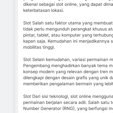
dikenal sebagai slot online, yang dapat dim
keterbatasan lokasi.
Slot Salah satu faktor utama yang membuat s
tidak perlu mengunduh perangkat khusus ata
pintar, tablet, atau komputer yang terhubun
kapan saja. Kemudahan ini menjadikannya s
mobilitas tinggi.
Slot Selain kemudahan, variasi permainan men
Pengembang menghadirkan banyak tema mena
konsep modern yang relevan dengan tren ma
dilengkapi dengan desain grafis yang unik
memberikan pengalaman bermain yang lebih 
Slot Dari sisi teknologi, slot online meng
permainan berjalan secara adil. Salah sat
Number Generator (RNG), yang berfungsi me