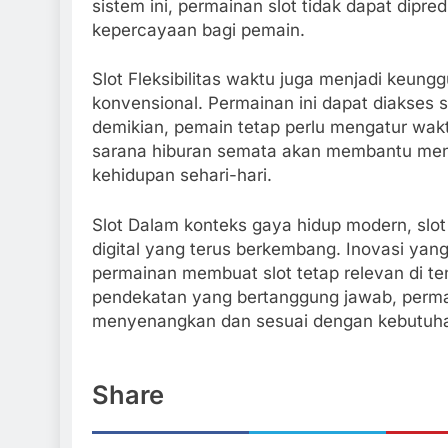
sistem ini, permainan slot tidak dapat dipr
kepercayaan bagi pemain.
Slot Fleksibilitas waktu juga menjadi keungg
konvensional. Permainan ini dapat diakses s
demikian, pemain tetap perlu mengatur wakt
sarana hiburan semata akan membantu menja
kehidupan sehari-hari.
Slot Dalam konteks gaya hidup modern, slot 
digital yang terus berkembang. Inovasi yang
permainan membuat slot tetap relevan di t
pendekatan yang bertanggung jawab, permain
menyenangkan dan sesuai dengan kebutuhan 
Share