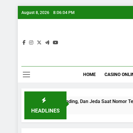
Skip
August 8, 2026
8:06:05 PM
to
content
HOME
CASINO ONLI
oucher, Jam Dinding, Dan Jeda Saat Nomor Terlalu Banyak Di
HEADLINES