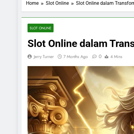
Home
Slot Online
Slot Online dalam Transfor
SLOT ONLINE
Slot Online dalam Trans
0
Jerry Turner
7 Months Ago
4 Mins